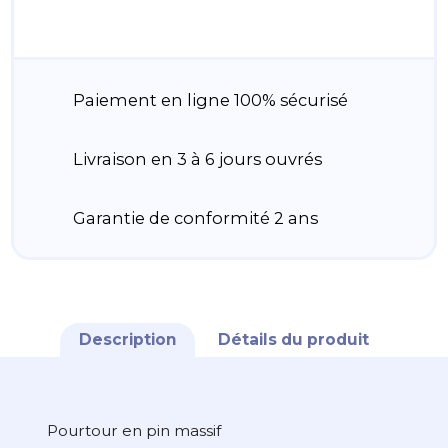
Paiement en ligne 100% sécurisé
Livraison en 3 à 6 jours ouvrés
Garantie de conformité 2 ans
Description
Détails du produit
Pourtour en pin massif