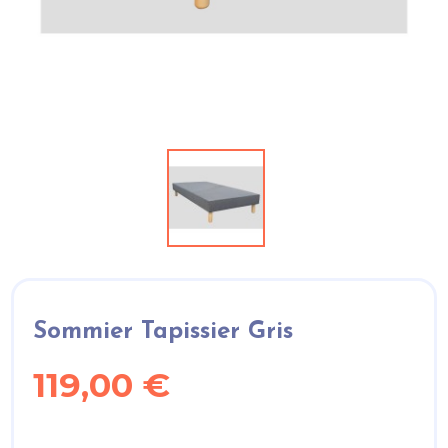
Sommier Tapissier Gris
119,00 €