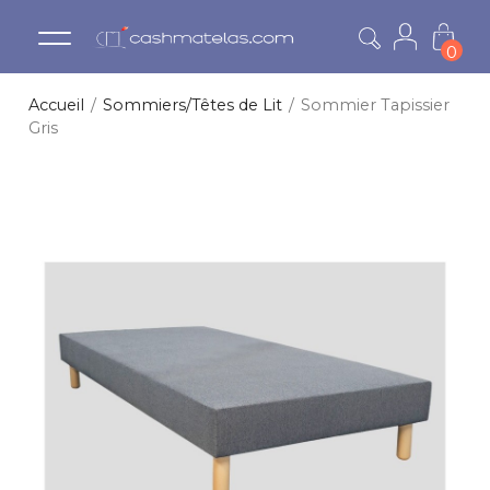
0
Accueil
Sommiers/Têtes de Lit
Sommier Tapissier
Gris