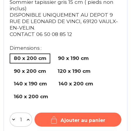
Sommier tapissier gris 15 cm ( pieds non
inclus)
DISPONIBLE UNIQUEMENT AU DEPOT 9
RUE DE LEONARD DE VINCI, 69120 VAULX-
EN-VELIN.
CONTACT 06 50 08 85 12
Dimensions :
80 x 200 cm
90 x 190 cm
90 x 200 cm
120 x 190 cm
140 x 190 cm
140 x 200 cm
160 x 200 cm
Ajouter au panier