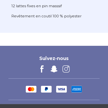
12 lattes fixes en pin masssif
Revêtement en coutil 100 % polyester
Suivez-nous
Facebook
Vimeo
Instagram